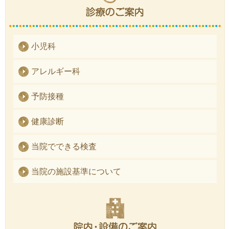
小児科
アレルギー科
予防接種
健康診断
当院でできる検査
当院の施設基準について