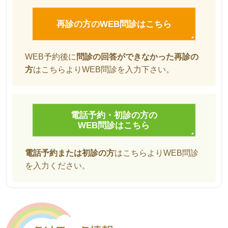
再診の方の
WEB問診はこちら
WEB予約後に
問診の回答ができなかった再診の
方
はこちらよりWEB問診を入力下さい。
電話予約・初診の方の
WEB問診はこちら
電話予約または初診の方
はこちらよりWEB問診
を入力ください。