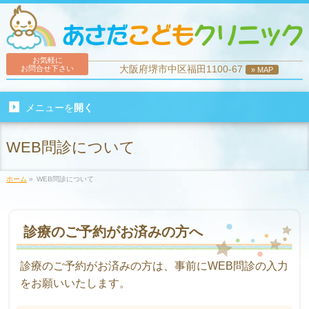
お気軽に
大阪府堺市中区福田1100-67
お問合せ下さい
» MAP
メニューを
開く
WEB問診について
ホーム
»
WEB問診について
診療のご予約がお済みの方へ
診療のご予約がお済みの方は、事前にWEB問診の入力
をお願いいたします。