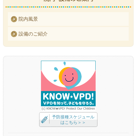
院内風景
設備のご紹介
予防接種スケジュール
はこちら＞＞