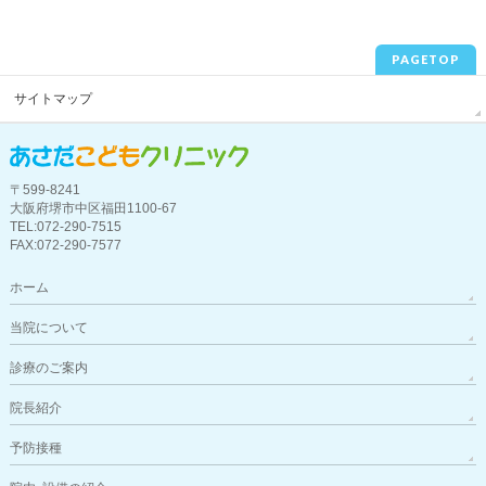
PAGETOP
サイトマップ
〒599-8241
大阪府堺市中区福田1100-67
TEL:072-290-7515
FAX:072-290-7577
ホーム
当院について
診療のご案内
院長紹介
予防接種