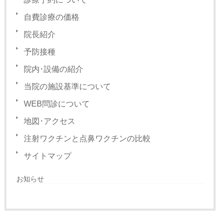
自費診療の価格
院長紹介
予防接種
院内･設備の紹介
当院の施設基準について
WEB問診について
地図･アクセス
注射ワクチンと点鼻ワクチンの比較
サイトマップ
お知らせ