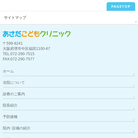
PAGETOP
サイトマップ
〒599-8241
大阪府堺市中区福田1100-67
TEL:072-290-7515
FAX:072-290-7577
ホーム
当院について
診療のご案内
院長紹介
予防接種
院内･設備の紹介